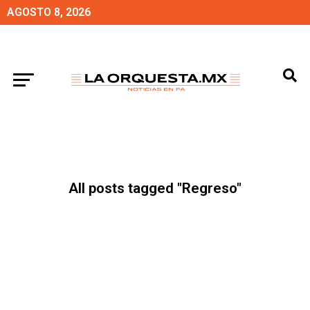
AGOSTO 8, 2026
All posts tagged "Regreso"