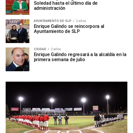
Soledad hasta el último día de
administración
AYUNTAMIENTO DE SLP
2 años
Enrique Galindo se reincorpora al
Ayuntamiento de SLP
CIUDAD
2 años
Enrique Galindo regresará a la alcaldía en la
primera semana de julio