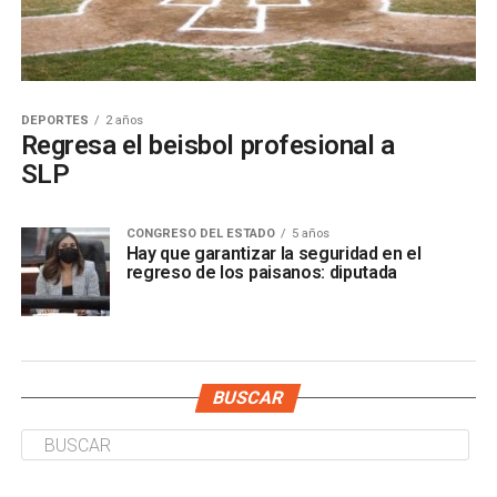
DEPORTES
2 años
Regresa el beisbol profesional a
SLP
CONGRESO DEL ESTADO
5 años
Hay que garantizar la seguridad en el
regreso de los paisanos: diputada
BUSCAR