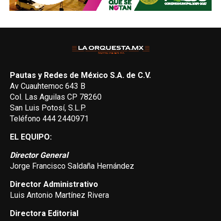
Pautas y Redes de México S.A. de C.V.
Av Cuauhtemoc 643 B
Col. Las Aguilas CP 78260
San Luis Potosí, S.L.P.
Teléfono 444 2440971
EL EQUIPO:
Director General
Jorge Francisco Saldaña Hernández
Director Administrativo
Luis Antonio Martínez Rivera
Directora Editorial