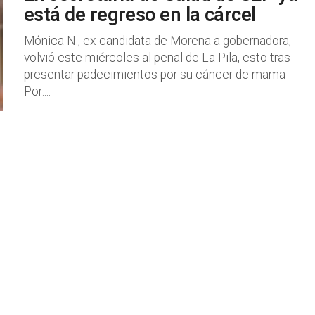
está de regreso en la cárcel
Mónica N., ex candidata de Morena a gobernadora,
volvió este miércoles al penal de La Pila, esto tras
presentar padecimientos por su cáncer de mama
Por:...