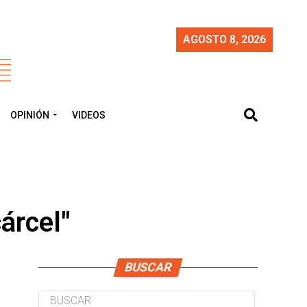
AGOSTO 8, 2026
OPINIÓN
VIDEOS
árcel"
BUSCAR