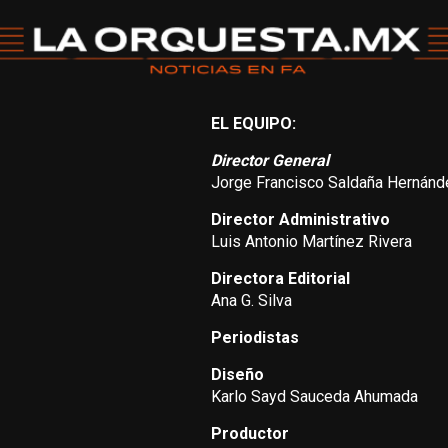
EL EQUIPO:
Director General
Jorge Francisco Saldaña Hernánd
Director Administrativo
Luis Antonio Martínez Rivera
Directora Editorial
Ana G. Silva
Periodistas
Diseño
Karlo Sayd Sauceda Ahumada
Productor