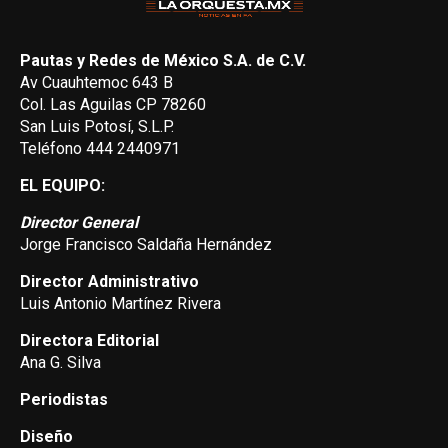
Pautas y Redes de México S.A. de C.V.
Av Cuauhtemoc 643 B
Col. Las Aguilas CP 78260
San Luis Potosí, S.L.P.
Teléfono 444 2440971
EL EQUIPO:
Director General
Jorge Francisco Saldaña Hernández
Director Administrativo
Luis Antonio Martínez Rivera
Directora Editorial
Ana G. Silva
Periodistas
Diseño