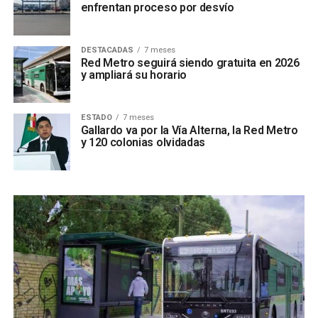
enfrentan proceso por desvío
DESTACADAS
7 meses
Red Metro seguirá siendo gratuita en 2026
y ampliará su horario
ESTADO
7 meses
Gallardo va por la Vía Alterna, la Red Metro
y 120 colonias olvidadas