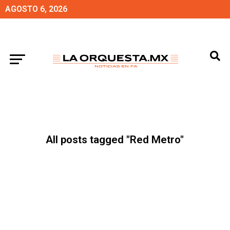
AGOSTO 6, 2026
All posts tagged "Red Metro"