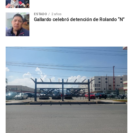
ESTADO
2 años
Gallardo celebró detención de Rolando “N”