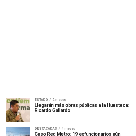
ESTADO
2 meses
Llegarán más obras públicas a la Huasteca:
Ricardo Gallardo
DESTACADAS
4 meses
Caso Red Metro: 19 exfuncionarios aún