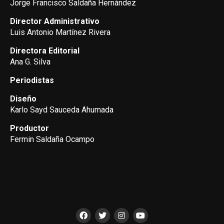
Jorge Francisco Saldaña Hernández
Director Administrativo
Luis Antonio Martínez Rivera
Directora Editorial
Ana G. Silva
Periodistas
Diseño
Karlo Sayd Sauceda Ahumada
Productor
Fermin Saldaña Ocampo