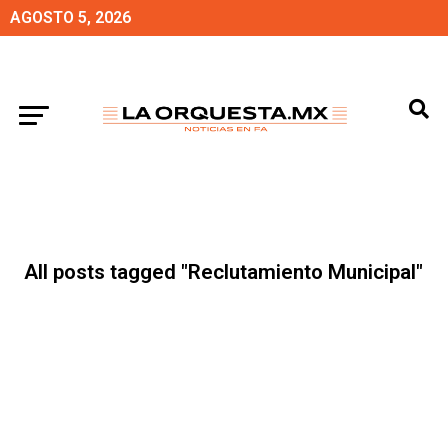
AGOSTO 5, 2026
All posts tagged "Reclutamiento Municipal"