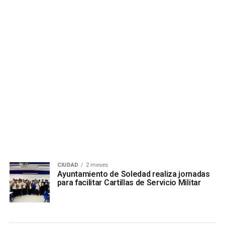
CIUDAD
2 meses
Ayuntamiento de Soledad realiza jornadas
para facilitar Cartillas de Servicio Militar