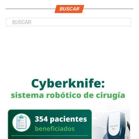
BUSCAR