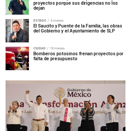
proyectos porque sus dirigencias no los
dejan
ESTADO
6 meses
El Saucito y Puente de la Familia, las obras
del Gobierno y el Ayuntamiento de SLP
CIUDAD
10 meses
Bomberos potosinos frenan proyectos por
falta de presupuesto