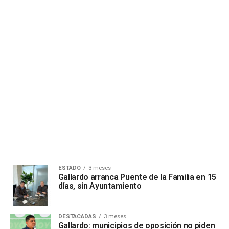
ESTADO
3 meses
Gallardo arranca Puente de la Familia en 15
días, sin Ayuntamiento
DESTACADAS
3 meses
Gallardo: municipios de oposición no piden