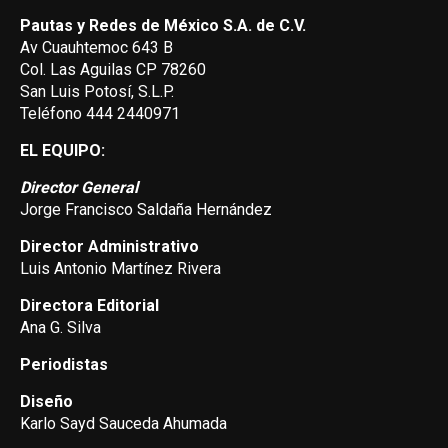
Pautas y Redes de México S.A. de C.V.
Av Cuauhtemoc 643 B
Col. Las Aguilas CP 78260
San Luis Potosí, S.L.P.
Teléfono 444 2440971
EL EQUIPO:
Director General
Jorge Francisco Saldaña Hernández
Director Administrativo
Luis Antonio Martínez Rivera
Directora Editorial
Ana G. Silva
Periodistas
Diseño
Karlo Sayd Sauceda Ahumada