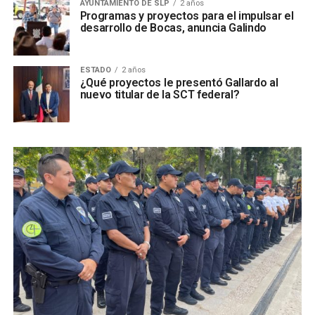
AYUNTAMIENTO DE SLP
2 años
Programas y proyectos para el impulsar el
desarrollo de Bocas, anuncia Galindo
ESTADO
2 años
¿Qué proyectos le presentó Gallardo al
nuevo titular de la SCT federal?