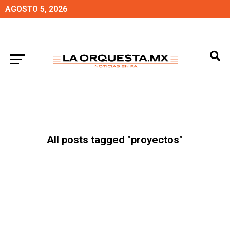
AGOSTO 5, 2026
All posts tagged "proyectos"