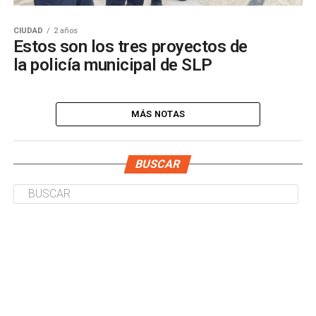
CIUDAD
2 años
Estos son los tres proyectos de
la policía municipal de SLP
MÁS NOTAS
BUSCAR