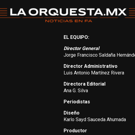
EL EQUIPO:
Director General
Jorge Francisco Saldaña Hernánd
Director Administrativo
Luis Antonio Martínez Rivera
Directora Editorial
Ana G. Silva
Periodistas
Diseño
Karlo Sayd Sauceda Ahumada
Productor