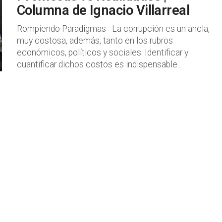
Columna de Ignacio Villarreal
Rompiendo Paradigmas La corrupción es un ancla,
muy costosa, además, tanto en los rubros
económicos, políticos y sociales. Identificar y
cuantificar dichos costos es indispensable...