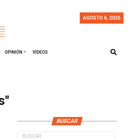
AGOSTO 6, 2026
OPINIÓN
VIDEOS
s"
BUSCAR