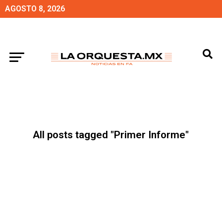
AGOSTO 8, 2026
All posts tagged "Primer Informe"