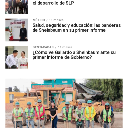
el desarrollo de SLP
MÉXICO
11 meses
Salud, seguridad y educación: las banderas
de Sheinbaum en su primer informe
DESTACADAS
11 meses
¿Cómo ve Gallardo a Sheinbaum ante su
primer Informe de Gobierno?