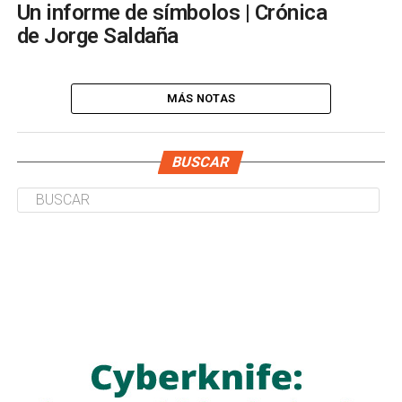
Un informe de símbolos | Crónica
de Jorge Saldaña
MÁS NOTAS
BUSCAR