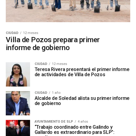
CIUDAD
12 meses
Villa de Pozos prepara primer
informe de gobierno
CIUDAD
12 meses
Teresa Rivera presentará el primer informe
de actividades de Villa de Pozos
CIUDAD
1 año
Alcalde de Soledad alista su primer informe
de gobierno
AYUNTAMIENTO DE SLP
4 años
“Trabajo coordinado entre Galindo y
Gallardo es extraordinario para SLP”: