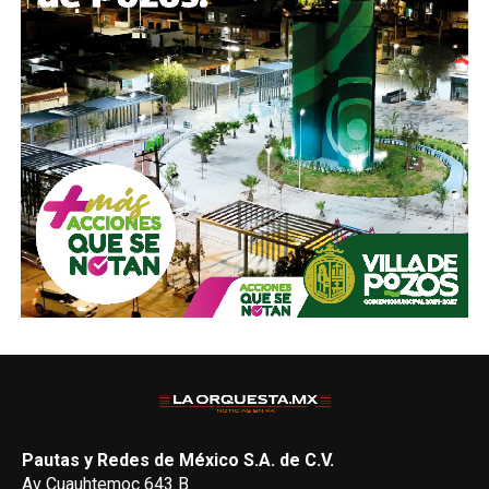
Pautas y Redes de México S.A. de C.V.
Av Cuauhtemoc 643 B