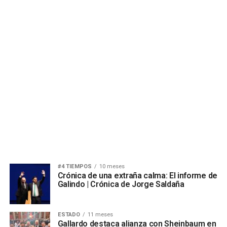
#4 TIEMPOS
10 meses
Crónica de una extraña calma: El informe de
Galindo | Crónica de Jorge Saldaña
ESTADO
11 meses
Gallardo destaca alianza con Sheinbaum en