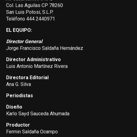
Col. Las Aguilas CP 78260
San Luis Potosí, S.L.P.
Teléfono 444 2440971
EL EQUIPO:
Director General
Jorge Francisco Saldaña Hernández
Director Administrativo
Luis Antonio Martínez Rivera
Directora Editorial
Ana G. Silva
Periodistas
Diseño
Karlo Sayd Sauceda Ahumada
Productor
Fermin Saldaña Ocampo