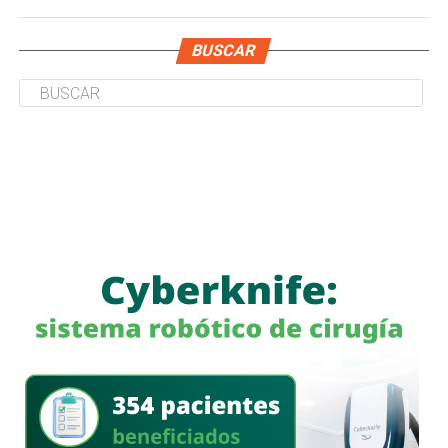
BUSCAR