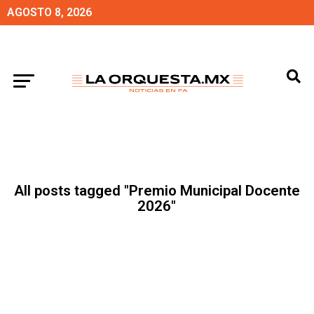
AGOSTO 8, 2026
All posts tagged "Premio Municipal Docente
2026"