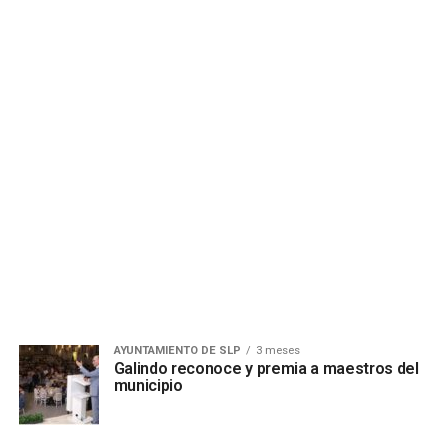
AYUNTAMIENTO DE SLP
3 meses
Galindo reconoce y premia a maestros del
municipio