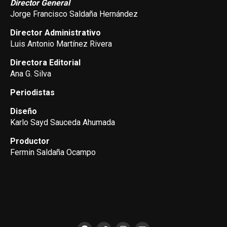
Director General
Jorge Francisco Saldaña Hernández
Director Administrativo
Luis Antonio Martínez Rivera
Directora Editorial
Ana G. Silva
Periodistas
Diseño
Karlo Sayd Sauceda Ahumada
Productor
Fermin Saldaña Ocampo