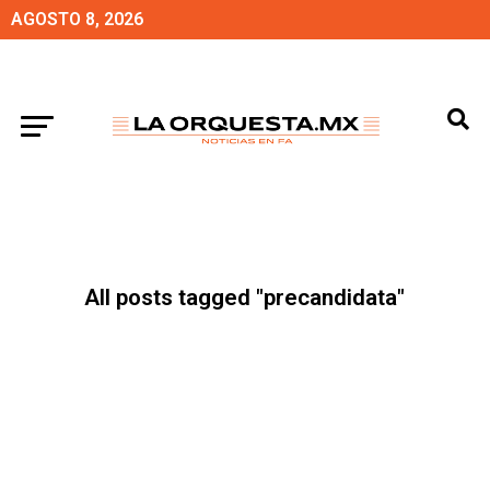
AGOSTO 8, 2026
All posts tagged "precandidata"