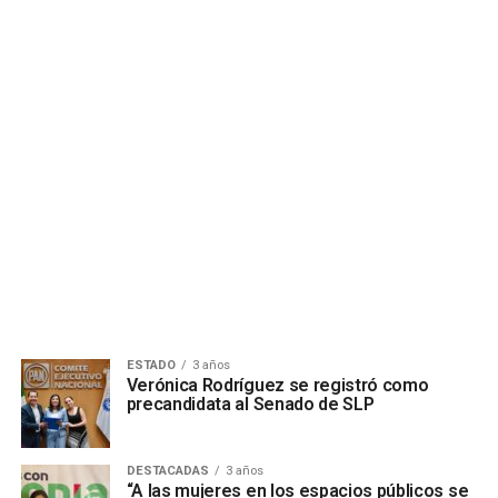
ESTADO
3 años
Verónica Rodríguez se registró como
precandidata al Senado de SLP
DESTACADAS
3 años
“A las mujeres en los espacios públicos se