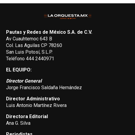
Pautas y Redes de México S.A. de C.V.
Av Cuauhtemoc 643 B
Col. Las Aguilas CP 78260
San Luis Potosí, S.L.P.
Teléfono 444 2440971
EL EQUIPO:
Director General
Jorge Francisco Saldaña Hernández
Director Administrativo
Luis Antonio Martínez Rivera
Directora Editorial
Ana G. Silva
Periodistas