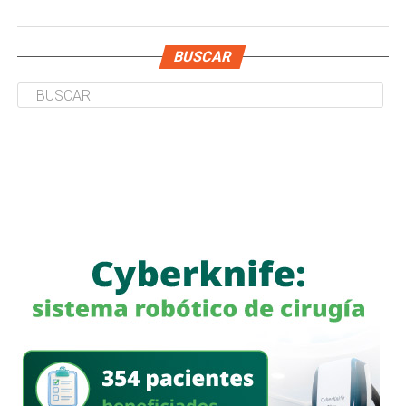
BUSCAR