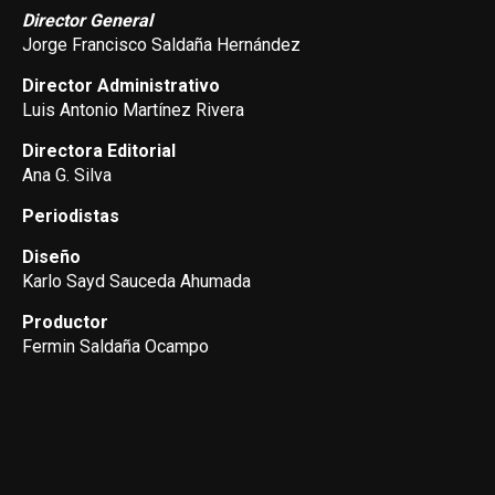
Director General
Jorge Francisco Saldaña Hernández
Director Administrativo
Luis Antonio Martínez Rivera
Directora Editorial
Ana G. Silva
Periodistas
Diseño
Karlo Sayd Sauceda Ahumada
Productor
Fermin Saldaña Ocampo