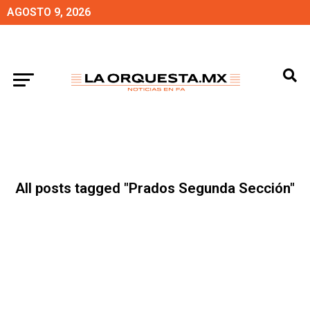
AGOSTO 9, 2026
All posts tagged "Prados Segunda Sección"