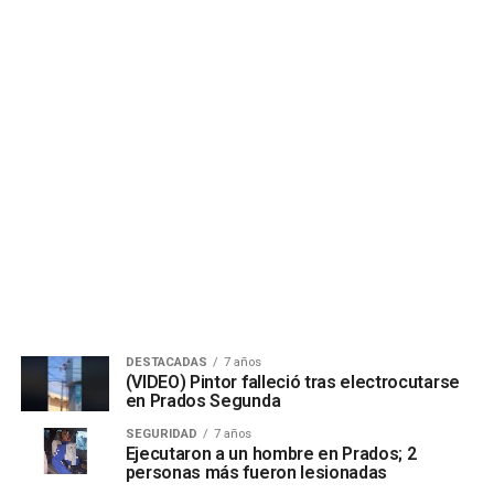
DESTACADAS
7 años
(VIDEO) Pintor falleció tras electrocutarse
en Prados Segunda
SEGURIDAD
7 años
Ejecutaron a un hombre en Prados; 2
personas más fueron lesionadas