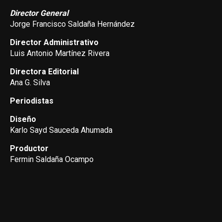
Director General
Jorge Francisco Saldaña Hernández
Director Administrativo
Luis Antonio Martínez Rivera
Directora Editorial
Ana G. Silva
Periodistas
Diseño
Karlo Sayd Sauceda Ahumada
Productor
Fermin Saldaña Ocampo