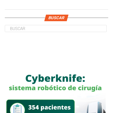
BUSCAR