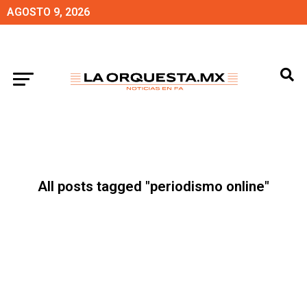
AGOSTO 9, 2026
All posts tagged "periodismo online"