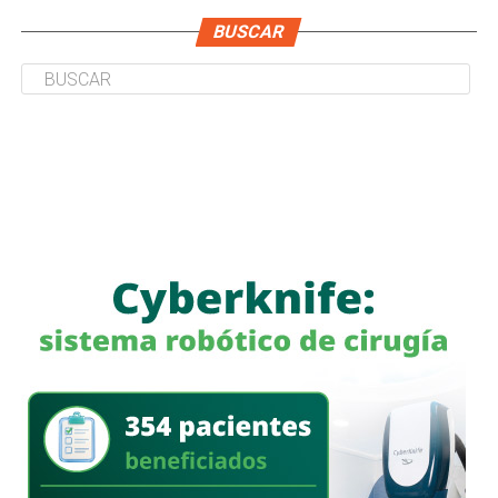
BUSCAR