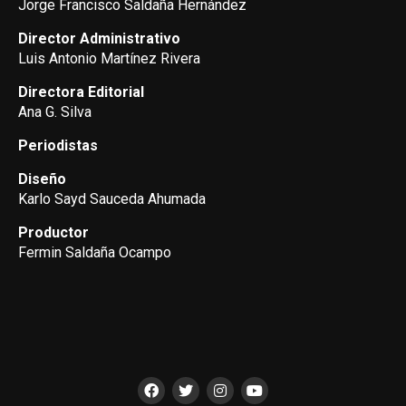
Jorge Francisco Saldaña Hernández
Director Administrativo
Luis Antonio Martínez Rivera
Directora Editorial
Ana G. Silva
Periodistas
Diseño
Karlo Sayd Sauceda Ahumada
Productor
Fermin Saldaña Ocampo