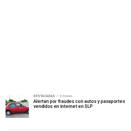
DESTACADAS
3 meses
Alertan por fraudes con autos y pasaportes
vendidos en internet en SLP