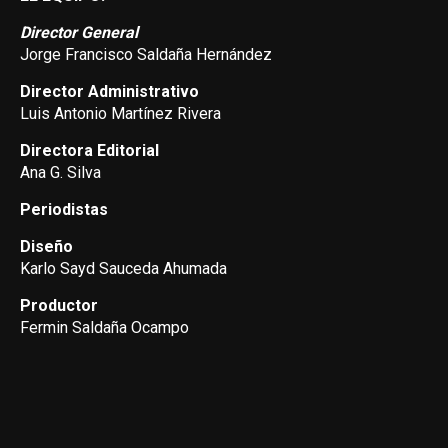
Director General
Jorge Francisco Saldaña Hernández
Director Administrativo
Luis Antonio Martínez Rivera
Directora Editorial
Ana G. Silva
Periodistas
Diseño
Karlo Sayd Sauceda Ahumada
Productor
Fermin Saldaña Ocampo