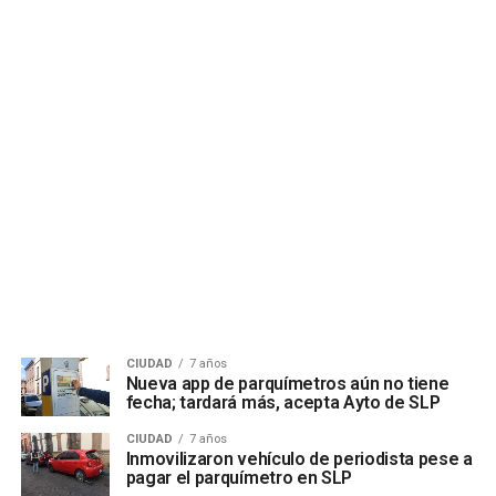
CIUDAD
7 años
Nueva app de parquímetros aún no tiene
fecha; tardará más, acepta Ayto de SLP
CIUDAD
7 años
Inmovilizaron vehículo de periodista pese a
pagar el parquímetro en SLP