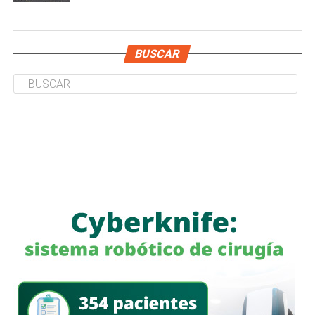
BUSCAR