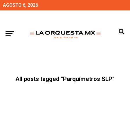
AGOSTO 6, 2026
All posts tagged "Parquímetros SLP"