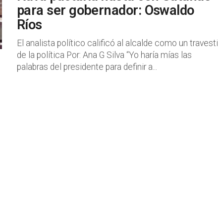
para ser gobernador: Oswaldo
Ríos
El analista político calificó al alcalde como un travesti
de la política Por: Ana G Silva “Yo haría mías las
palabras del presidente para definir a...