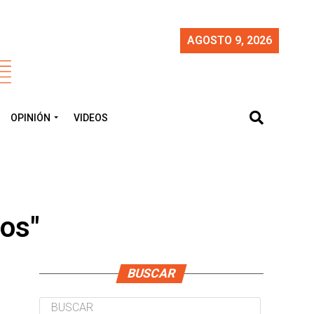
AGOSTO 9, 2026
OPINIÓN
VIDEOS
os"
BUSCAR