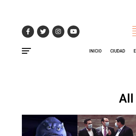
INICIO
CIUDAD
All