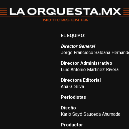
EL EQUIPO:
Director General
Jorge Francisco Saldaña Hernánd
Director Administrativo
Luis Antonio Martínez Rivera
Directora Editorial
Ana G. Silva
Periodistas
Diseño
Karlo Sayd Sauceda Ahumada
Productor