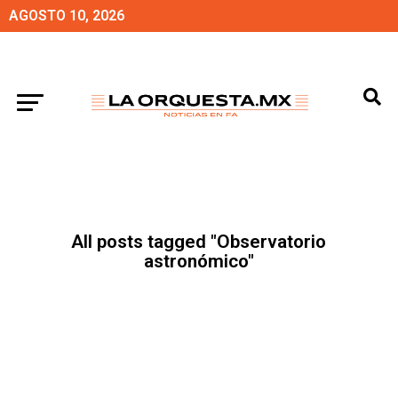
AGOSTO 10, 2026
All posts tagged "Observatorio
astronómico"