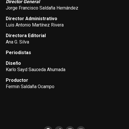
Director General
Jorge Francisco Saldaña Hernández
Director Administrativo
Luis Antonio Martínez Rivera
Directora Editorial
Ana G. Silva
Periodistas
Diseño
Karlo Sayd Sauceda Ahumada
Productor
Fermin Saldaña Ocampo