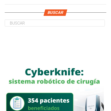
BUSCAR