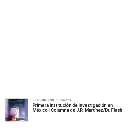
EL CRONOPIO
5 meses
Primera institución de investigación en
México | Columna de J.R. Martínez/Dr. Flash