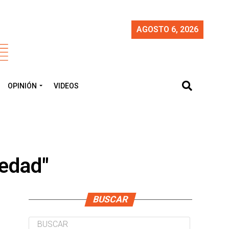
AGOSTO 6, 2026
OPINIÓN
VIDEOS
ledad"
BUSCAR