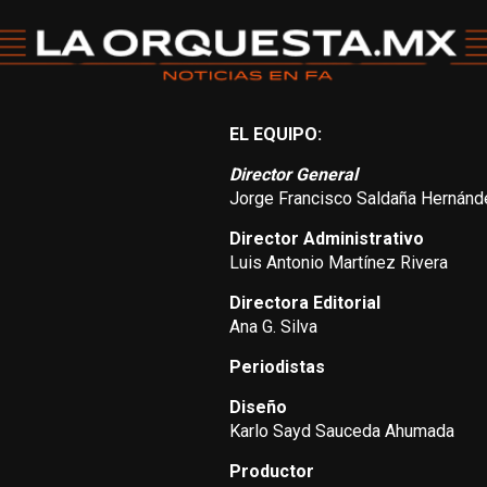
EL EQUIPO:
Director General
Jorge Francisco Saldaña Hernánd
Director Administrativo
Luis Antonio Martínez Rivera
Directora Editorial
Ana G. Silva
Periodistas
Diseño
Karlo Sayd Sauceda Ahumada
Productor