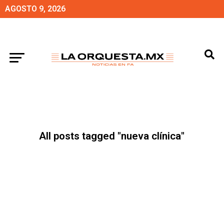
AGOSTO 9, 2026
All posts tagged "nueva clínica"