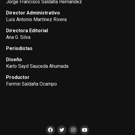
Jorge Francisco Saldaña Hernández
Director Administrativo
Luis Antonio Martínez Rivera
Directora Editorial
Ana G. Silva
Periodistas
Diseño
Karlo Sayd Sauceda Ahumada
Productor
Fermin Saldaña Ocampo