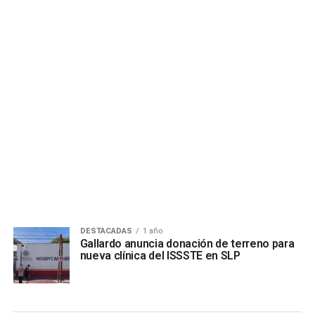
DESTACADAS
1 año
Gallardo anuncia donación de terreno para
nueva clínica del ISSSTE en SLP