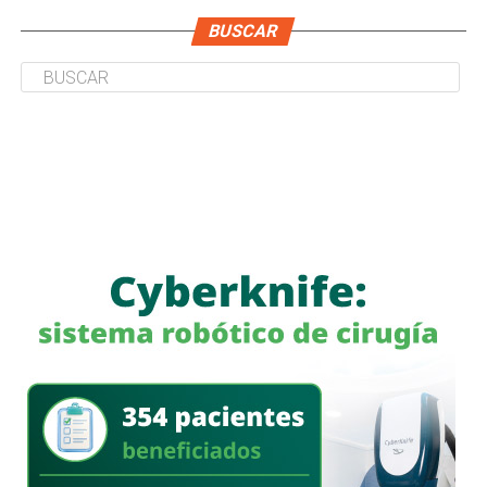
BUSCAR