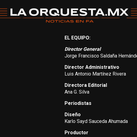
EL EQUIPO:
Director General
Jorge Francisco Saldaña Hernánd
Director Administrativo
Luis Antonio Martínez Rivera
Directora Editorial
Ana G. Silva
Periodistas
Diseño
Karlo Sayd Sauceda Ahumada
Productor