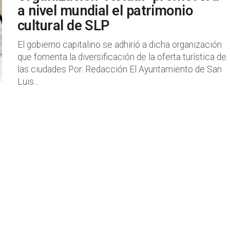
a nivel mundial el patrimonio
cultural de SLP
El gobierno capitalino se adhirió a dicha organización
que fomenta la diversificación de la oferta turística de
las ciudades Por: Redacción El Ayuntamiento de San
Luis...