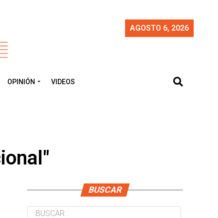
AGOSTO 6, 2026
OPINIÓN
VIDEOS
ional"
BUSCAR