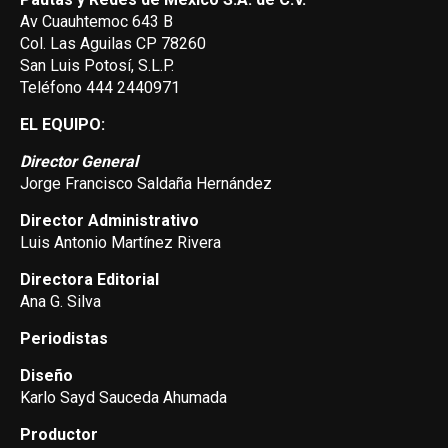
Av Cuauhtemoc 643 B
Col. Las Aguilas CP 78260
San Luis Potosí, S.L.P.
Teléfono 444 2440971
EL EQUIPO:
Director General
Jorge Francisco Saldaña Hernández
Director Administrativo
Luis Antonio Martínez Rivera
Directora Editorial
Ana G. Silva
Periodistas
Diseño
Karlo Sayd Sauceda Ahumada
Productor