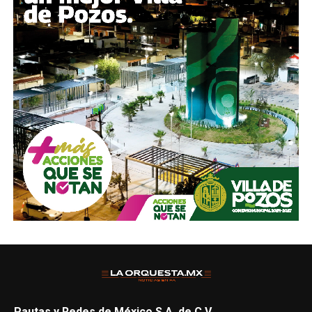
Pautas y Redes de México S.A. de C.V.