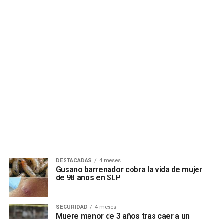
DESTACADAS
4 meses
Gusano barrenador cobra la vida de mujer
de 98 años en SLP
SEGURIDAD
4 meses
Muere menor de 3 años tras caer a un