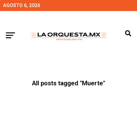
AGOSTO 6, 2026
All posts tagged "Muerte"