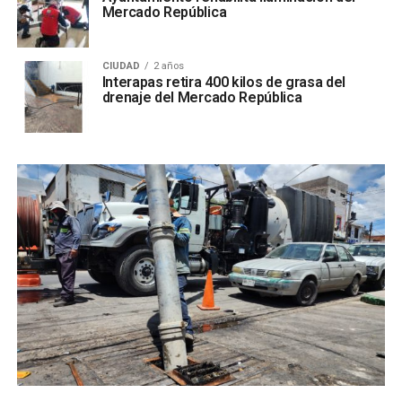
Mercado República
CIUDAD
2 años
Interapas retira 400 kilos de grasa del
drenaje del Mercado República