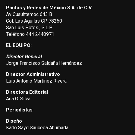
Pautas y Redes de México S.A. de C.V.
Av Cuauhtemoc 643 B
Col. Las Aguilas CP 78260
San Luis Potosí, S.L.P.
Teléfono 444 2440971
EL EQUIPO:
Director General
Jorge Francisco Saldaña Hernández
Director Administrativo
Luis Antonio Martínez Rivera
Directora Editorial
Ana G. Silva
Periodistas
Diseño
Karlo Sayd Sauceda Ahumada