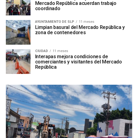
Mercado República acuerdan trabajo
coordinado
AYUNTAMIENTO DE SLP
11 meses
Limpian basural del Mercado República y
zona de contenedores
CIUDAD
11 meses
Interapas mejora condiciones de
comerciantes y visitantes del Mercado
República