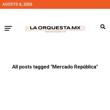
AGOSTO 6, 2026
All posts tagged "Mercado República"