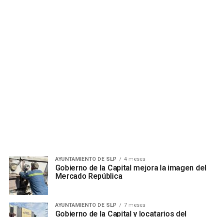
AYUNTAMIENTO DE SLP
4 meses
Gobierno de la Capital mejora la imagen del
Mercado República
AYUNTAMIENTO DE SLP
7 meses
Gobierno de la Capital y locatarios del