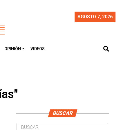
AGOSTO 7, 2026
OPINIÓN
VIDEOS
ías"
BUSCAR