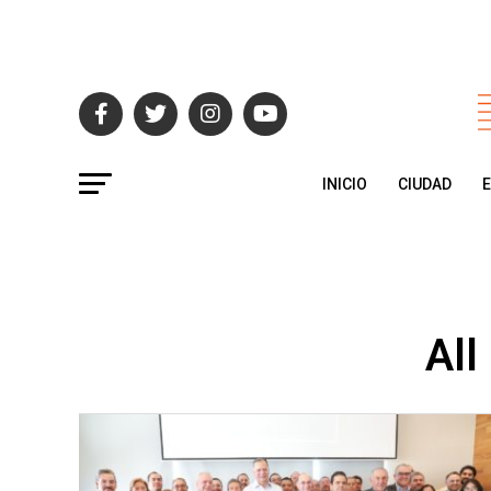
INICIO
CIUDAD
All