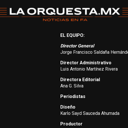
EL EQUIPO:
Director General
Jorge Francisco Saldaña Hernánd
Director Administrativo
Luis Antonio Martínez Rivera
Directora Editorial
Ana G. Silva
Periodistas
Diseño
Karlo Sayd Sauceda Ahumada
Productor