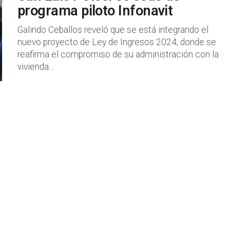
programa piloto Infonavit
Galindo Ceballos reveló que se está integrando el
nuevo proyecto de Ley de Ingresos 2024, donde se
reafirma el compromiso de su administración con la
vivienda...