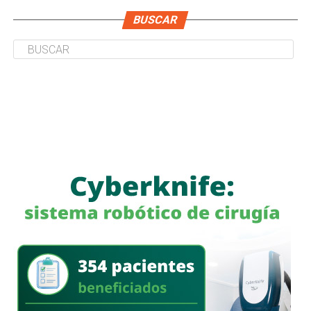
BUSCAR