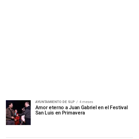
AYUNTAMIENTO DE SLP
4 meses
Amor eterno a Juan Gabriel en el Festival
San Luis en Primavera