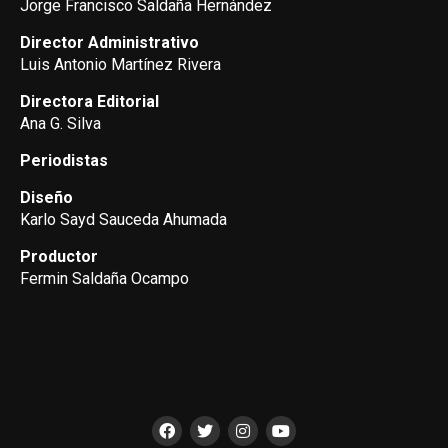
Jorge Francisco Saldaña Hernández
Director Administrativo
Luis Antonio Martínez Rivera
Directora Editorial
Ana G. Silva
Periodistas
Diseño
Karlo Sayd Sauceda Ahumada
Productor
Fermin Saldaña Ocampo