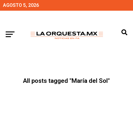
AGOSTO 5, 2026
All posts tagged "María del Sol"