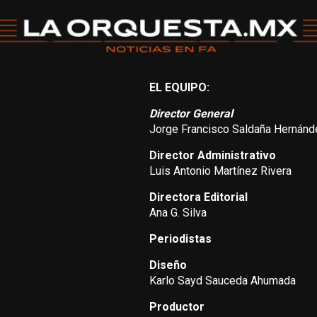
EL EQUIPO:
Director General
Jorge Francisco Saldaña Hernánd
Director Administrativo
Luis Antonio Martínez Rivera
Directora Editorial
Ana G. Silva
Periodistas
Diseño
Karlo Sayd Sauceda Ahumada
Productor