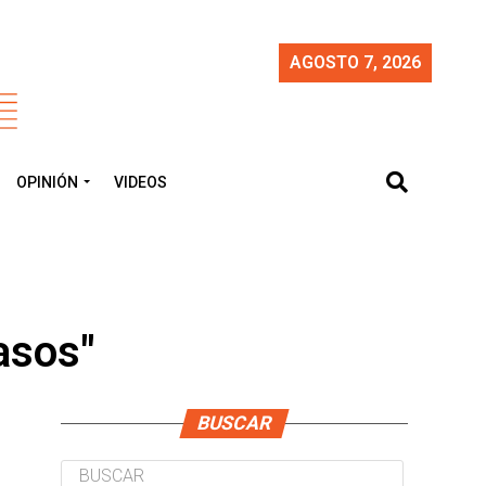
AGOSTO 7, 2026
OPINIÓN
VIDEOS
asos"
BUSCAR