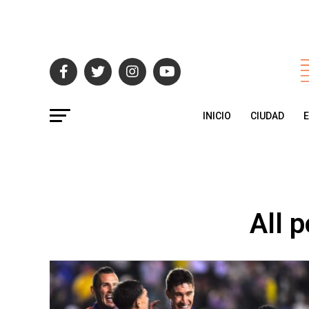
INICIO
CIUDAD
All 