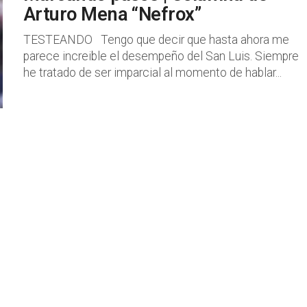
Arturo Mena “Nefrox”
TESTEANDO Tengo que decir que hasta ahora me
parece increible el desempeño del San Luis. Siempre
he tratado de ser imparcial al momento de hablar...