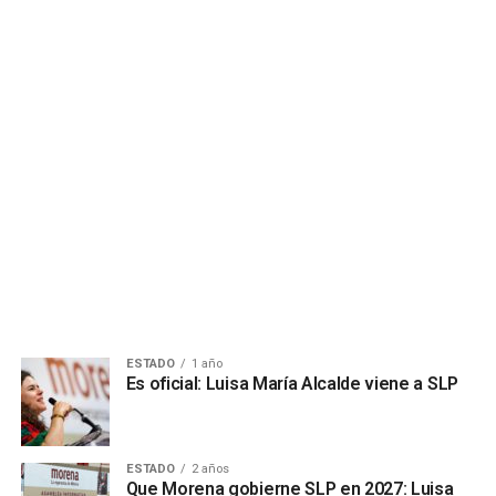
ESTADO
1 año
Es oficial: Luisa María Alcalde viene a SLP
ESTADO
2 años
Que Morena gobierne SLP en 2027: Luisa