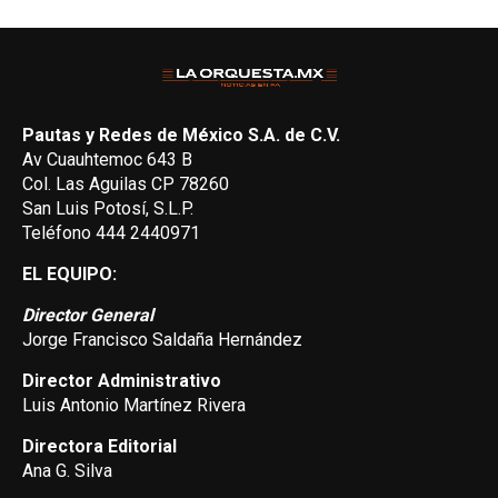
Pautas y Redes de México S.A. de C.V.
Av Cuauhtemoc 643 B
Col. Las Aguilas CP 78260
San Luis Potosí, S.L.P.
Teléfono 444 2440971
EL EQUIPO:
Director General
Jorge Francisco Saldaña Hernández
Director Administrativo
Luis Antonio Martínez Rivera
Directora Editorial
Ana G. Silva