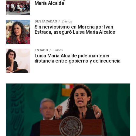
María Alcalde
DESTACADAS
2 años
Sin nerviosismo en Morena por Ivan
Estrada, aseguró Luisa María Alcalde
ESTADO
3 años
Luisa María Alcalde pide mantener
distancia entre gobierno y delincuencia