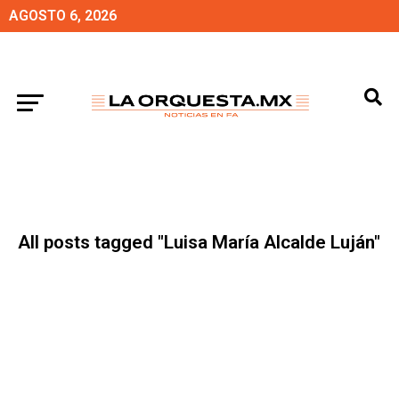
AGOSTO 6, 2026
All posts tagged "Luisa María Alcalde Luján"