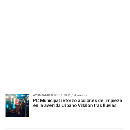
AYUNTAMIENTO DE SLP
4 meses
PC Municipal reforzó acciones de limpieza
en la avenida Urbano Villalón tras lluvias