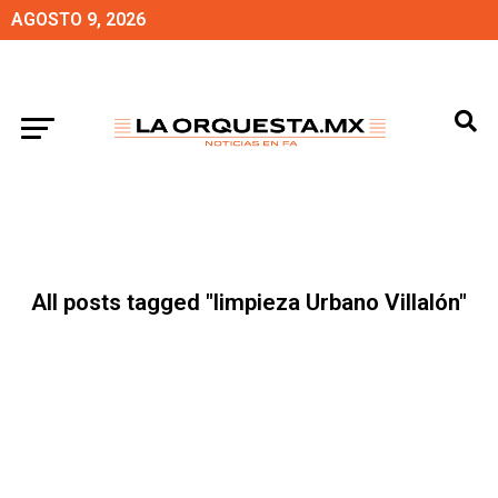
AGOSTO 9, 2026
All posts tagged "limpieza Urbano Villalón"