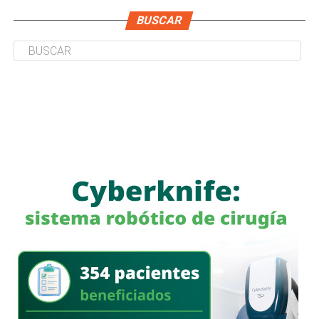
BUSCAR