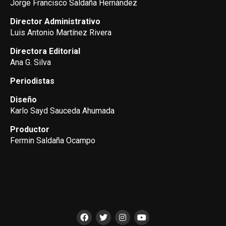
Jorge Francisco Saldaña Hernández
Director Administrativo
Luis Antonio Martínez Rivera
Directora Editorial
Ana G. Silva
Periodistas
Diseño
Karlo Sayd Sauceda Ahumada
Productor
Fermin Saldaña Ocampo