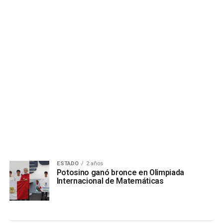
ESTADO
2 años
Potosino ganó bronce en Olimpiada
Internacional de Matemáticas