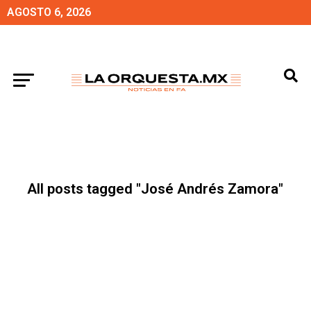
AGOSTO 6, 2026
All posts tagged "José Andrés Zamora"