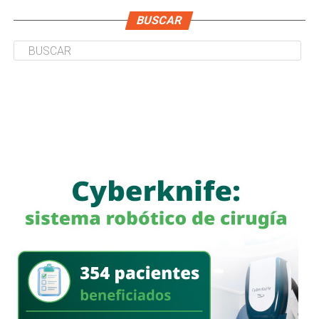
BUSCAR