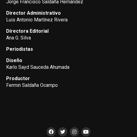
Jorge Francisco Saldaña Hernández
Director Administrativo
Luis Antonio Martínez Rivera
Directora Editorial
Ana G. Silva
Periodistas
Diseño
Karlo Sayd Sauceda Ahumada
Productor
Fermin Saldaña Ocampo