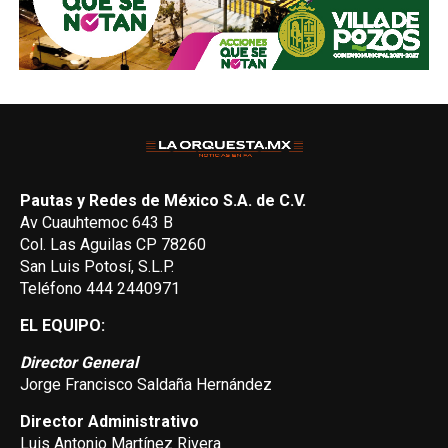
Pautas y Redes de México S.A. de C.V.
Av Cuauhtemoc 643 B
Col. Las Aguilas CP 78260
San Luis Potosí, S.L.P.
Teléfono 444 2440971
EL EQUIPO:
Director General
Jorge Francisco Saldaña Hernández
Director Administrativo
Luis Antonio Martínez Rivera