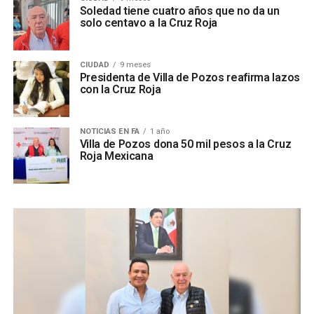
Soledad tiene cuatro años que no da un
solo centavo a la Cruz Roja
CIUDAD
9 meses
Presidenta de Villa de Pozos reafirma lazos
con la Cruz Roja
NOTICIAS EN FA
1 año
Villa de Pozos dona 50 mil pesos a la Cruz
Roja Mexicana