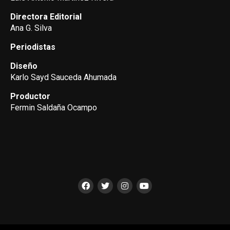
Directora Editorial
Ana G. Silva
Periodistas
Diseño
Karlo Sayd Sauceda Ahumada
Productor
Fermin Saldaña Ocampo