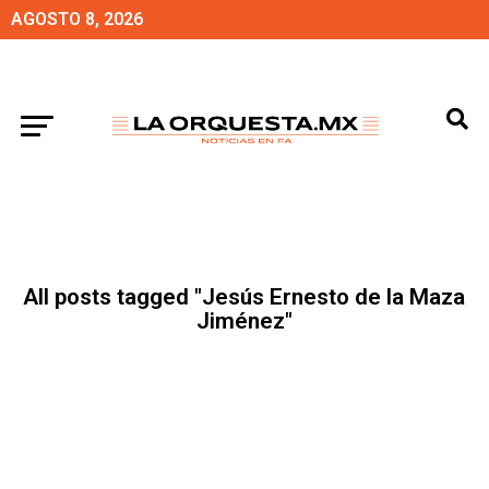
AGOSTO 8, 2026
All posts tagged "Jesús Ernesto de la Maza
Jiménez"