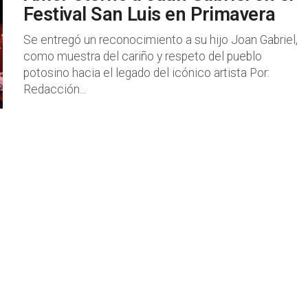
Festival San Luis en Primavera
Se entregó un reconocimiento a su hijo Joan Gabriel,
como muestra del cariño y respeto del pueblo
potosino hacia el legado del icónico artista Por:
Redacción...