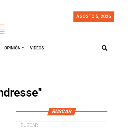
AGOSTO 5, 2026
OPINIÓN
VIDEOS
Andresse"
BUSCAR