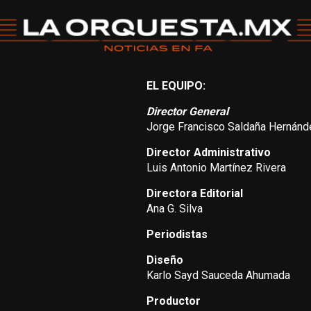
EL EQUIPO:
Director General
Jorge Francisco Saldaña Hernánd
Director Administrativo
Luis Antonio Martínez Rivera
Directora Editorial
Ana G. Silva
Periodistas
Diseño
Karlo Sayd Sauceda Ahumada
Productor