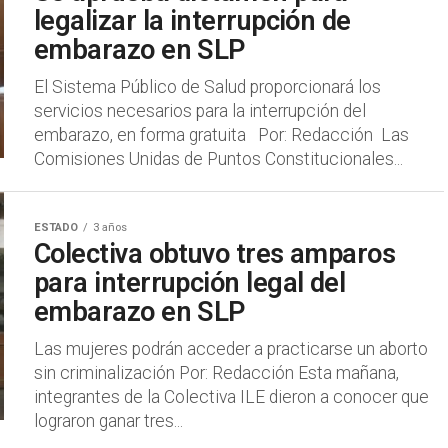
legalizar la interrupción de
embarazo en SLP
El Sistema Público de Salud proporcionará los
servicios necesarios para la interrupción del
embarazo, en forma gratuita Por: Redacción Las
Comisiones Unidas de Puntos Constitucionales...
ESTADO
3 años
Colectiva obtuvo tres amparos
para interrupción legal del
embarazo en SLP
Las mujeres podrán acceder a practicarse un aborto
sin criminalización Por: Redacción Esta mañana,
integrantes de la Colectiva ILE dieron a conocer que
lograron ganar tres...