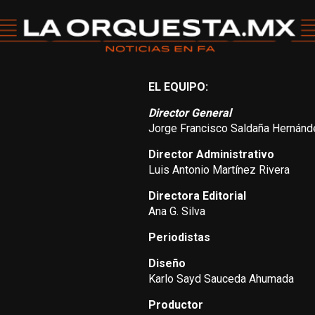
EL EQUIPO:
Director General
Jorge Francisco Saldaña Hernánd
Director Administrativo
Luis Antonio Martínez Rivera
Directora Editorial
Ana G. Silva
Periodistas
Diseño
Karlo Sayd Sauceda Ahumada
Productor