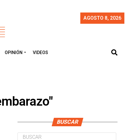
AGOSTO 8, 2026
OPINIÓN
VIDEOS
 embarazo"
BUSCAR