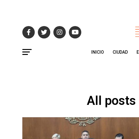
INICIO
CIUDAD
All posts