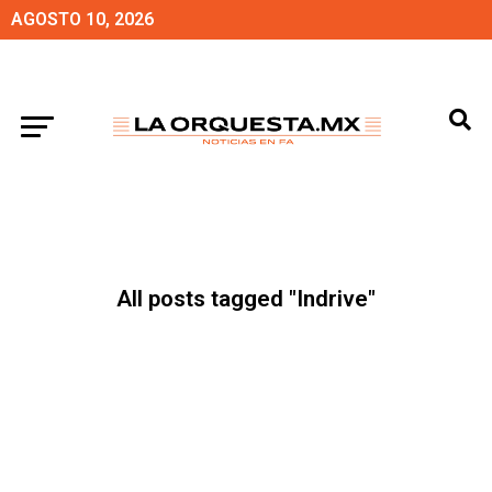
AGOSTO 10, 2026
All posts tagged "Indrive"