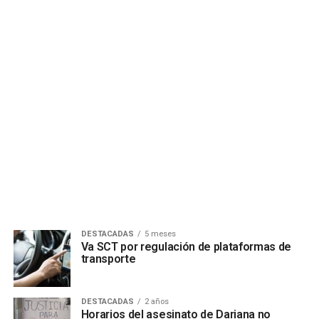
DESTACADAS
5 meses
Va SCT por regulación de plataformas de
transporte
DESTACADAS
2 años
Horarios del asesinato de Dariana no