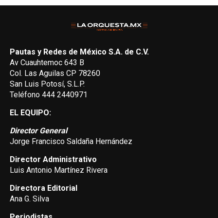
Pautas y Redes de México S.A. de C.V.
Av Cuauhtemoc 643 B
Col. Las Aguilas CP 78260
San Luis Potosí, S.L.P.
Teléfono 444 2440971
EL EQUIPO:
Director General
Jorge Francisco Saldaña Hernández
Director Administrativo
Luis Antonio Martínez Rivera
Directora Editorial
Ana G. Silva
Periodistas