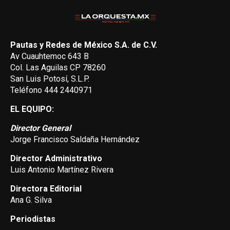
Pautas y Redes de México S.A. de C.V.
Av Cuauhtemoc 643 B
Col. Las Aguilas CP 78260
San Luis Potosí, S.L.P.
Teléfono 444 2440971
EL EQUIPO:
Director General
Jorge Francisco Saldaña Hernández
Director Administrativo
Luis Antonio Martínez Rivera
Directora Editorial
Ana G. Silva
Periodistas