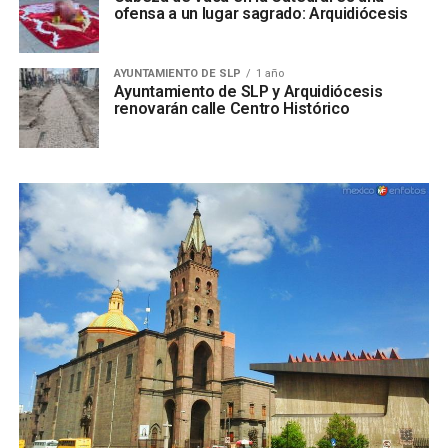
ofensa a un lugar sagrado: Arquidiócesis
AYUNTAMIENTO DE SLP
1 año
Ayuntamiento de SLP y Arquidiócesis
renovarán calle Centro Histórico