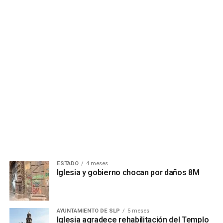
ESTADO
4 meses
Iglesia y gobierno chocan por daños 8M
AYUNTAMIENTO DE SLP
5 meses
Iglesia agradece rehabilitación del Templo