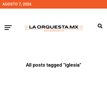
AGOSTO 7, 2026
All posts tagged "iglesia"