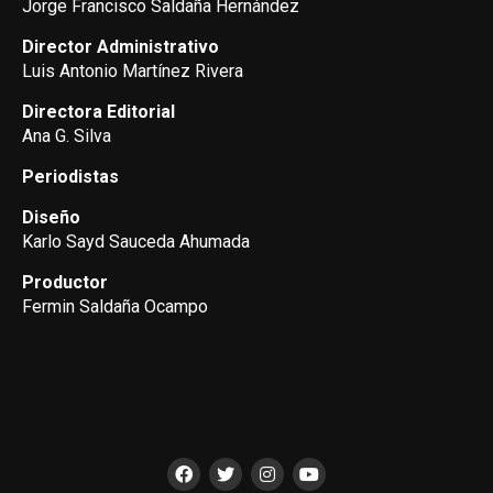
Jorge Francisco Saldaña Hernández
Director Administrativo
Luis Antonio Martínez Rivera
Directora Editorial
Ana G. Silva
Periodistas
Diseño
Karlo Sayd Sauceda Ahumada
Productor
Fermin Saldaña Ocampo