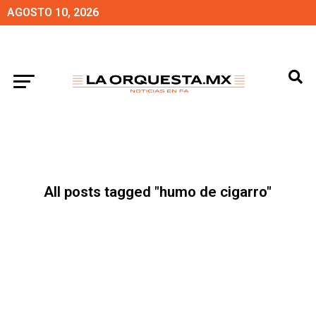
AGOSTO 10, 2026
All posts tagged "humo de cigarro"