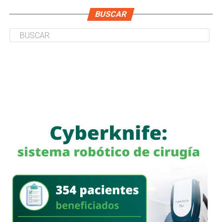
BUSCAR