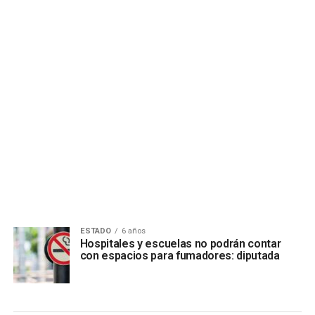
ESTADO
6 años
Hospitales y escuelas no podrán contar
con espacios para fumadores: diputada