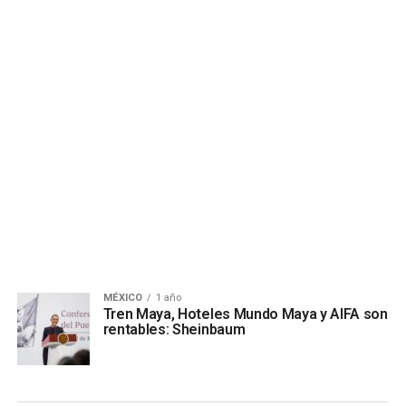
MÉXICO
1 año
Tren Maya, Hoteles Mundo Maya y AIFA son
rentables: Sheinbaum