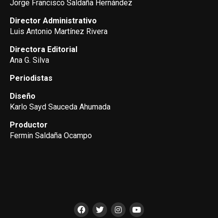
Jorge Francisco Saldaña Hernández
Director Administrativo
Luis Antonio Martínez Rivera
Directora Editorial
Ana G. Silva
Periodistas
Diseño
Karlo Sayd Sauceda Ahumada
Productor
Fermin Saldaña Ocampo