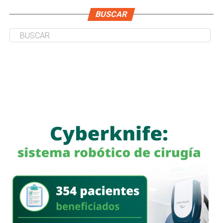
BUSCAR