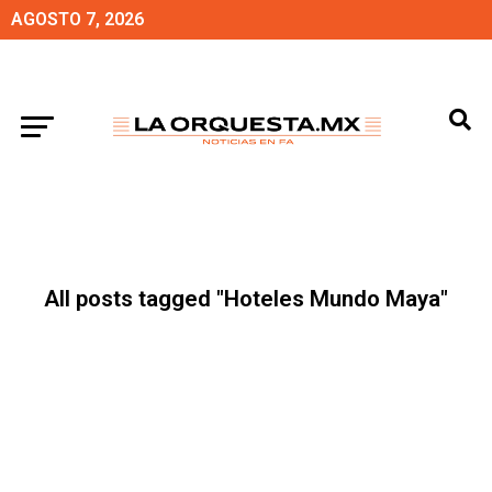
AGOSTO 7, 2026
All posts tagged "Hoteles Mundo Maya"