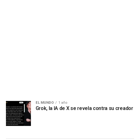
EL MUNDO
1 año
Grok, la IA de X se revela contra su creador