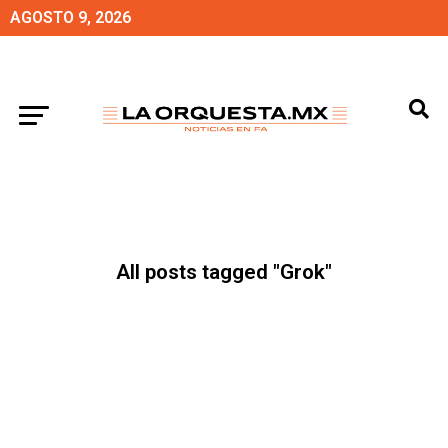
AGOSTO 9, 2026
All posts tagged "Grok"