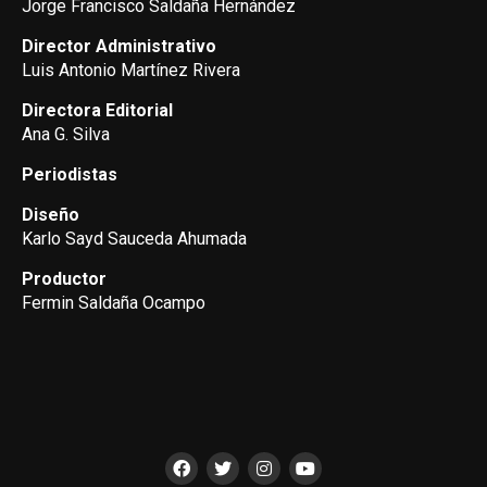
Jorge Francisco Saldaña Hernández
Director Administrativo
Luis Antonio Martínez Rivera
Directora Editorial
Ana G. Silva
Periodistas
Diseño
Karlo Sayd Sauceda Ahumada
Productor
Fermin Saldaña Ocampo