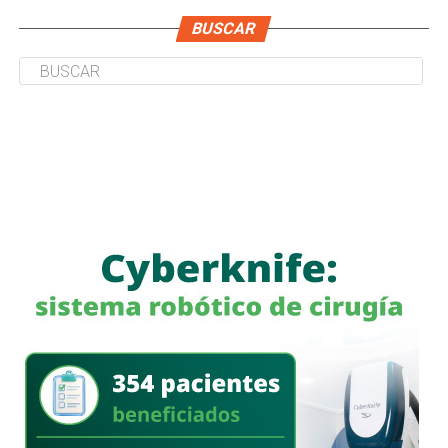
BUSCAR