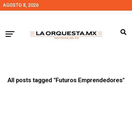
AGOSTO 8, 2026
All posts tagged "Futuros Emprendedores"