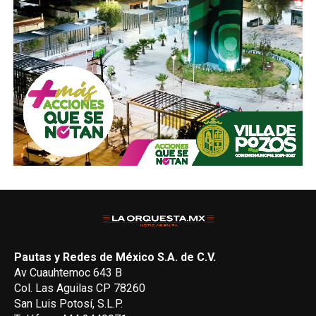
Pautas y Redes de México S.A. de C.V.
Av Cuauhtemoc 643 B
Col. Las Aguilas CP 78260
San Luis Potosí, S.L.P.