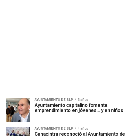
AYUNTAMIENTO DE SLP
3 años
Ayuntamiento capitalino fomenta
emprendimiento en jóvenes… y en niños
AYUNTAMIENTO DE SLP
4 años
Canacintra reconoció al Ayuntamiento de