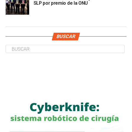
SLP por premio de la ONU
BUSCAR