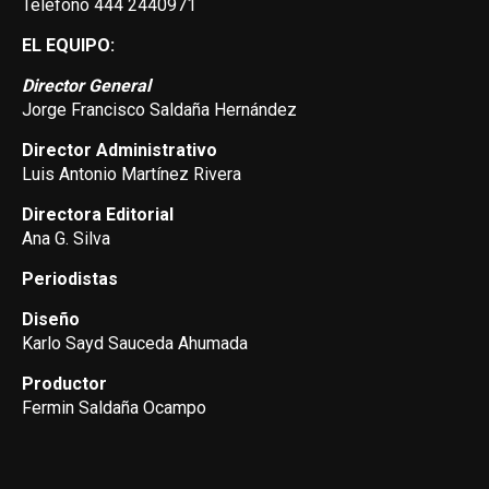
Teléfono 444 2440971
EL EQUIPO:
Director General
Jorge Francisco Saldaña Hernández
Director Administrativo
Luis Antonio Martínez Rivera
Directora Editorial
Ana G. Silva
Periodistas
Diseño
Karlo Sayd Sauceda Ahumada
Productor
Fermin Saldaña Ocampo