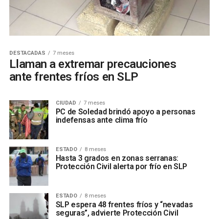
DESTACADAS
7 meses
Llaman a extremar precauciones
ante frentes fríos en SLP
CIUDAD
7 meses
PC de Soledad brindó apoyo a personas
indefensas ante clima frío
ESTADO
8 meses
Hasta 3 grados en zonas serranas:
Protección Civil alerta por frío en SLP
ESTADO
8 meses
SLP espera 48 frentes fríos y “nevadas
seguras”, advierte Protección Civil