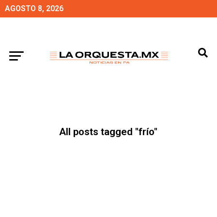
AGOSTO 8, 2026
All posts tagged "frío"