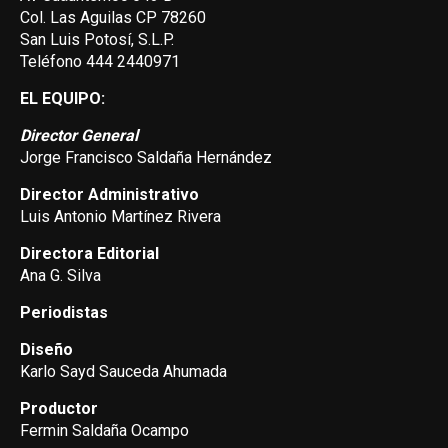
Col. Las Aguilas CP 78260
San Luis Potosí, S.L.P.
Teléfono 444 2440971
EL EQUIPO:
Director General
Jorge Francisco Saldaña Hernández
Director Administrativo
Luis Antonio Martínez Rivera
Directora Editorial
Ana G. Silva
Periodistas
Diseño
Karlo Sayd Sauceda Ahumada
Productor
Fermin Saldaña Ocampo