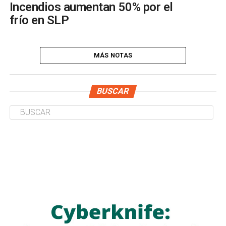
Incendios aumentan 50% por el
frío en SLP
MÁS NOTAS
BUSCAR