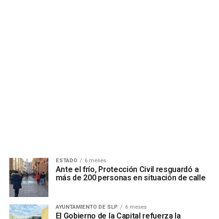
ESTADO
6 meses
Ante el frío, Protección Civil resguardó a
más de 200 personas en situación de calle
AYUNTAMIENTO DE SLP
6 meses
El Gobierno de la Capital refuerza la