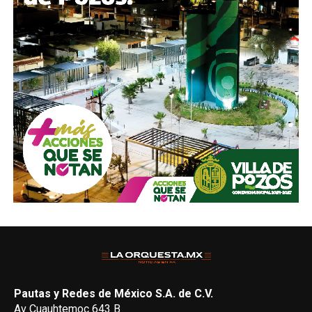
Pautas y Redes de México S.A. de C.V.
Av Cuauhtemoc 643 B