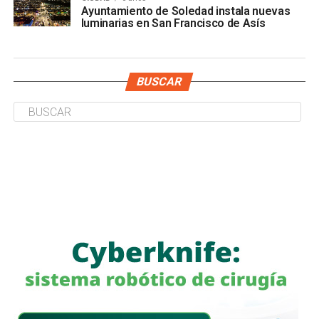
Ayuntamiento de Soledad instala nuevas
luminarias en San Francisco de Asís
BUSCAR