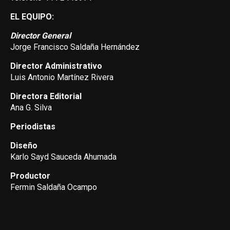
EL EQUIPO:
Director General
Jorge Francisco Saldaña Hernández
Director Administrativo
Luis Antonio Martínez Rivera
Directora Editorial
Ana G. Silva
Periodistas
Diseño
Karlo Sayd Sauceda Ahumada
Productor
Fermin Saldaña Ocampo