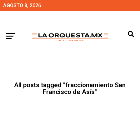
AGOSTO 8, 2026
All posts tagged "fraccionamiento San
Francisco de Asís"