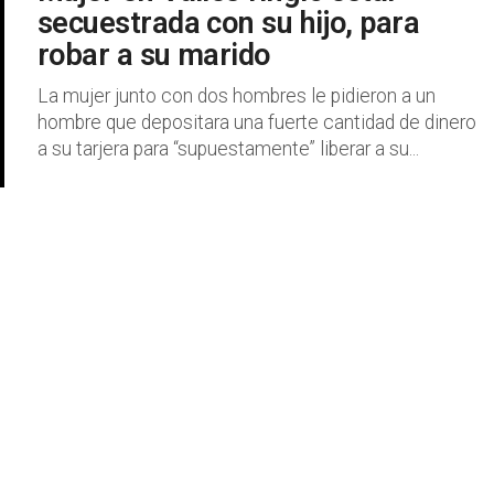
secuestrada con su hijo, para
robar a su marido
La mujer junto con dos hombres le pidieron a un
hombre que depositara una fuerte cantidad de dinero
a su tarjera para “supuestamente” liberar a su...