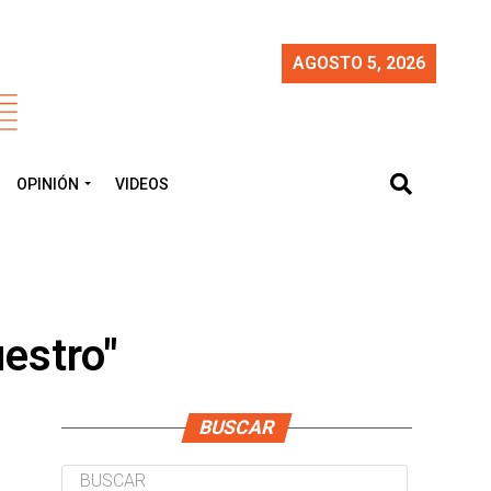
AGOSTO 5, 2026
OPINIÓN
VIDEOS
uestro"
BUSCAR