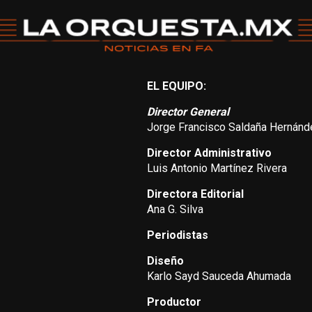
EL EQUIPO:
Director General
Jorge Francisco Saldaña Hernánd
Director Administrativo
Luis Antonio Martínez Rivera
Directora Editorial
Ana G. Silva
Periodistas
Diseño
Karlo Sayd Sauceda Ahumada
Productor