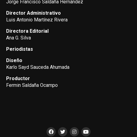
Jorge Francisco Saldaña Hernández
Director Administrativo
Luis Antonio Martínez Rivera
Directora Editorial
Ana G. Silva
Periodistas
Diseño
Karlo Sayd Sauceda Ahumada
Productor
Fermin Saldaña Ocampo