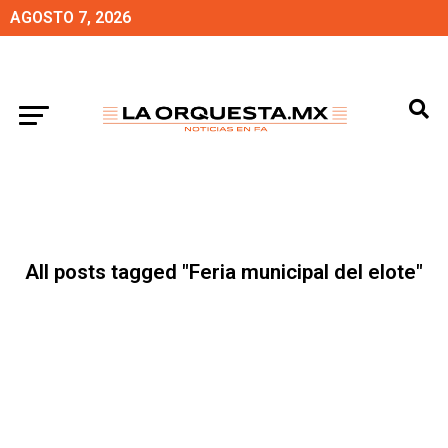
AGOSTO 7, 2026
All posts tagged "Feria municipal del elote"