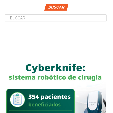
BUSCAR