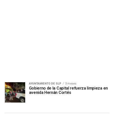
AYUNTAMIENTO DE SLP
3 meses
Gobierno de la Capital refuerza limpieza en
avenida Hernán Cortés