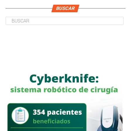
BUSCAR