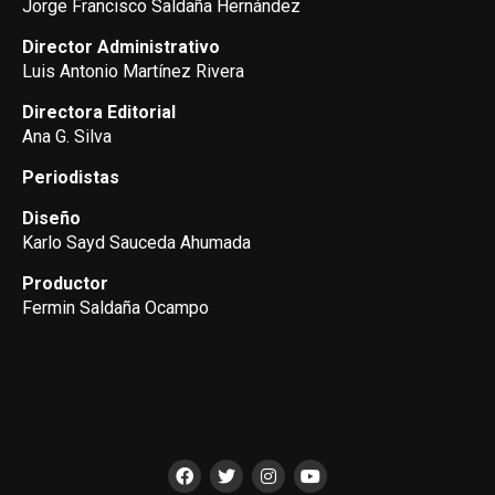
Jorge Francisco Saldaña Hernández
Director Administrativo
Luis Antonio Martínez Rivera
Directora Editorial
Ana G. Silva
Periodistas
Diseño
Karlo Sayd Sauceda Ahumada
Productor
Fermin Saldaña Ocampo