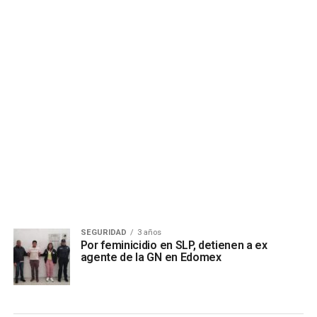
SEGURIDAD
3 años
Por feminicidio en SLP, detienen a ex
agente de la GN en Edomex