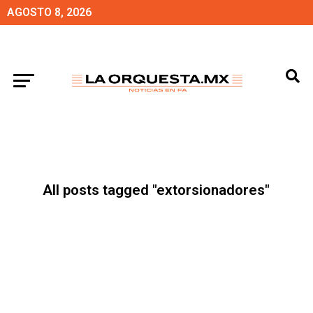
AGOSTO 8, 2026
All posts tagged "extorsionadores"