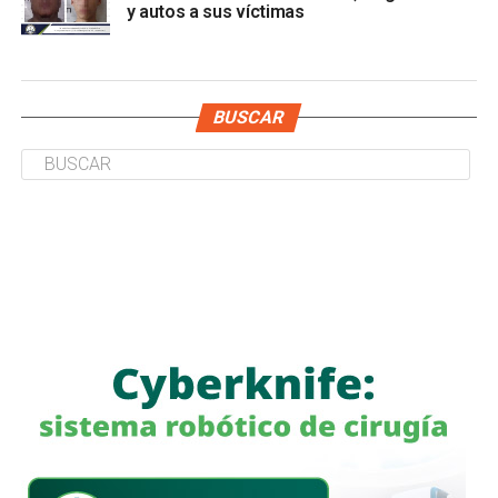
y autos a sus víctimas
BUSCAR