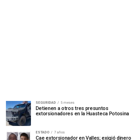
SEGURIDAD
5 meses
Detienen a otros tres presuntos
extorsionadores en la Huasteca Potosina
ESTADO
7 años
Cae extorsionador en Valles; exigió dinero