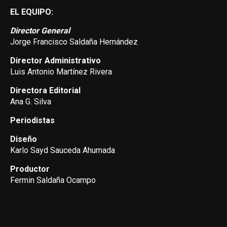
EL EQUIPO:
Director General
Jorge Francisco Saldaña Hernández
Director Administrativo
Luis Antonio Martínez Rivera
Directora Editorial
Ana G. Silva
Periodistas
Diseño
Karlo Sayd Sauceda Ahumada
Productor
Fermin Saldaña Ocampo