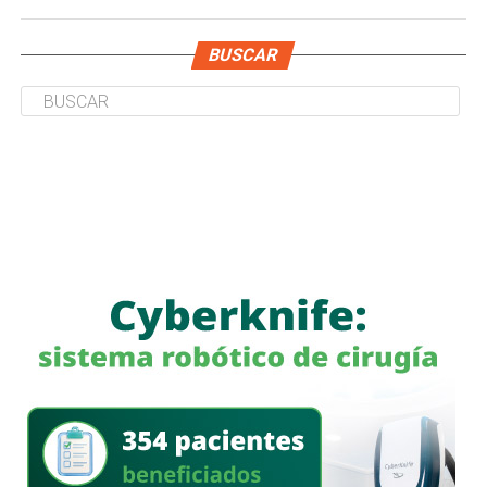
BUSCAR