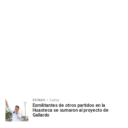
ESTADO
5 años
Exmilitantes de otros partidos en la
Huasteca se sumaron al proyecto de
Gallardo