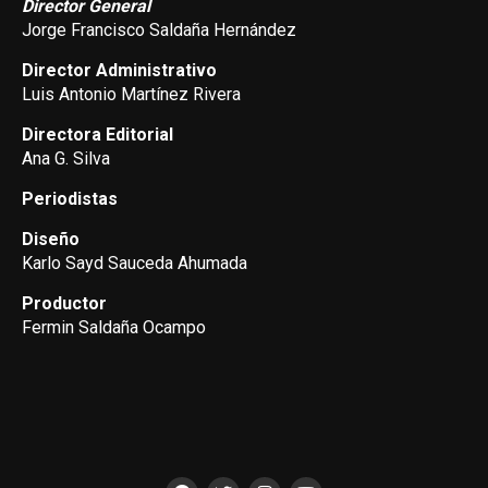
Director General
Jorge Francisco Saldaña Hernández
Director Administrativo
Luis Antonio Martínez Rivera
Directora Editorial
Ana G. Silva
Periodistas
Diseño
Karlo Sayd Sauceda Ahumada
Productor
Fermin Saldaña Ocampo