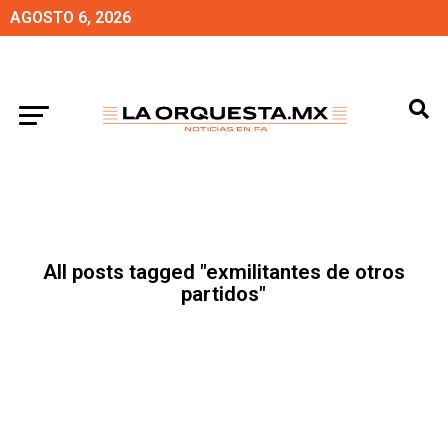
AGOSTO 6, 2026
All posts tagged "exmilitantes de otros
partidos"