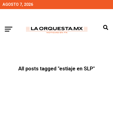
AGOSTO 7, 2026
All posts tagged "estiaje en SLP"