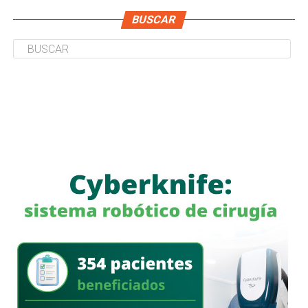
BUSCAR