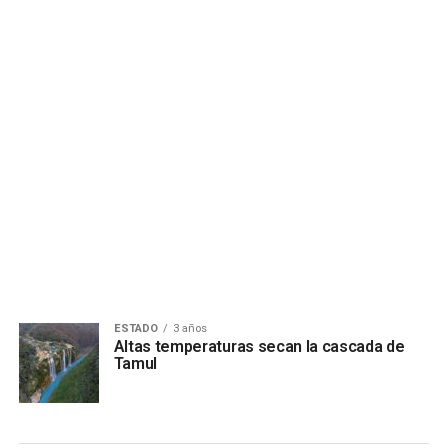
ESTADO
3 años
Altas temperaturas secan la cascada de
Tamul