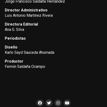
Jorge Francisco Saldaña Hernández
Director Administrativo
Luis Antonio Martínez Rivera
Directora Editorial
Ana G. Silva
Periodistas
Diseño
Karlo Sayd Sauceda Ahumada
Productor
Fermin Saldaña Ocampo