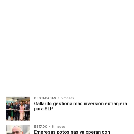
DESTACADAS
5 meses
Gallardo gestiona más inversión extranjera
para SLP
ESTADO
8 meses
Empresas potosinas ya operan con