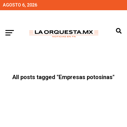
AGOSTO 6, 2026
All posts tagged "Empresas potosinas"