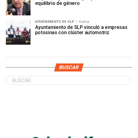
equilibrio de género
AYUNTAMIENTO DE SLP
4 años
Ayuntamiento de SLP vinculó a empresas
potosinas con clúster automotriz
BUSCAR