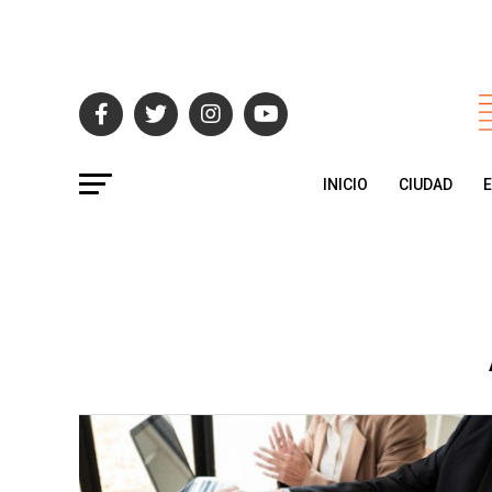
INICIO
CIUDAD