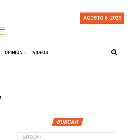
AGOSTO 6, 2026
OPINIÓN
VIDEOS
"
BUSCAR