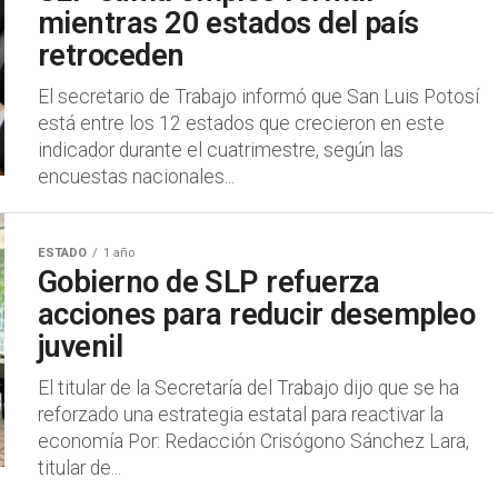
mientras 20 estados del país
retroceden
El secretario de Trabajo informó que San Luis Potosí
está entre los 12 estados que crecieron en este
indicador durante el cuatrimestre, según las
encuestas nacionales...
ESTADO
1 año
Gobierno de SLP refuerza
acciones para reducir desempleo
juvenil
El titular de la Secretaría del Trabajo dijo que se ha
reforzado una estrategia estatal para reactivar la
economía Por: Redacción Crisógono Sánchez Lara,
titular de...