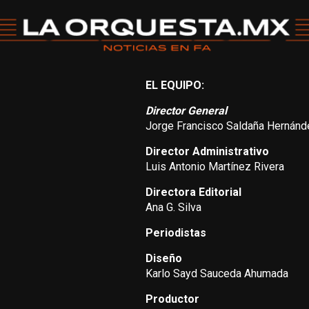
EL EQUIPO:
Director General
Jorge Francisco Saldaña Hernánd
Director Administrativo
Luis Antonio Martínez Rivera
Directora Editorial
Ana G. Silva
Periodistas
Diseño
Karlo Sayd Sauceda Ahumada
Productor