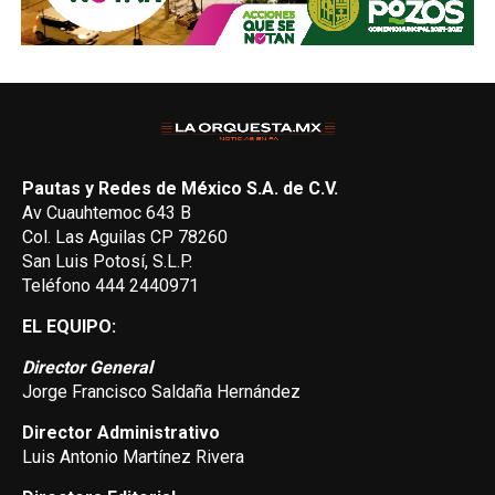
Pautas y Redes de México S.A. de C.V.
Av Cuauhtemoc 643 B
Col. Las Aguilas CP 78260
San Luis Potosí, S.L.P.
Teléfono 444 2440971
EL EQUIPO:
Director General
Jorge Francisco Saldaña Hernández
Director Administrativo
Luis Antonio Martínez Rivera