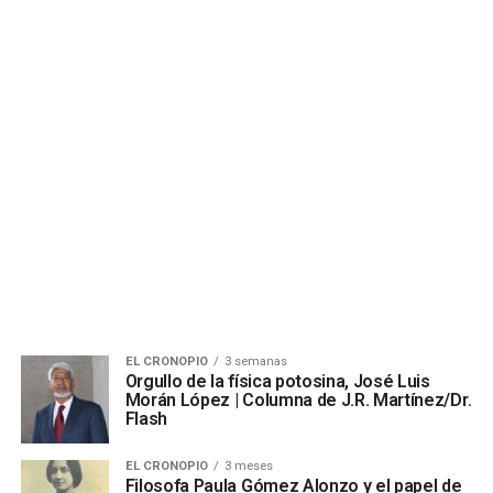
EL CRONOPIO
3 semanas
Orgullo de la física potosina, José Luis
Morán López | Columna de J.R. Martínez/Dr.
Flash
EL CRONOPIO
3 meses
Filosofa Paula Gómez Alonzo y el papel de