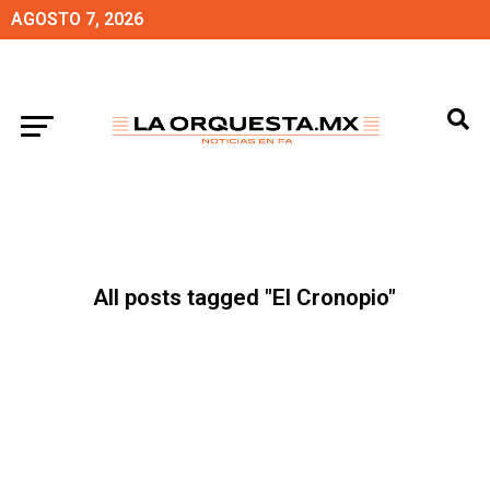
AGOSTO 7, 2026
All posts tagged "El Cronopio"