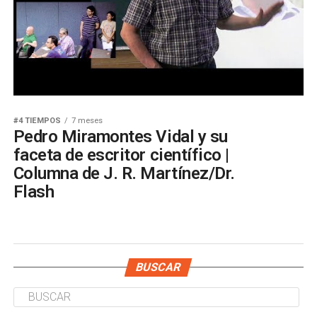
#4 TIEMPOS
7 meses
Pedro Miramontes Vidal y su
faceta de escritor científico |
Columna de J. R. Martínez/Dr.
Flash
BUSCAR