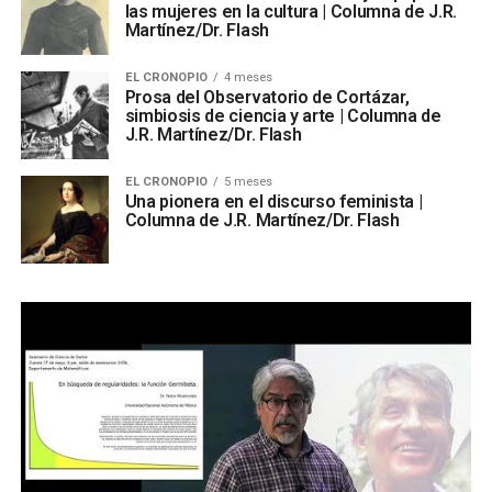
las mujeres en la cultura | Columna de J.R.
Martínez/Dr. Flash
EL CRONOPIO
4 meses
Prosa del Observatorio de Cortázar,
simbiosis de ciencia y arte | Columna de
J.R. Martínez/Dr. Flash
EL CRONOPIO
5 meses
Una pionera en el discurso feminista |
Columna de J.R. Martínez/Dr. Flash