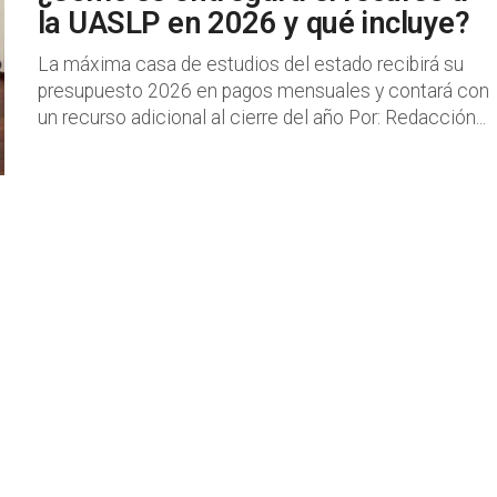
la UASLP en 2026 y qué incluye?
La máxima casa de estudios del estado recibirá su
presupuesto 2026 en pagos mensuales y contará con
un recurso adicional al cierre del año Por: Redacción...