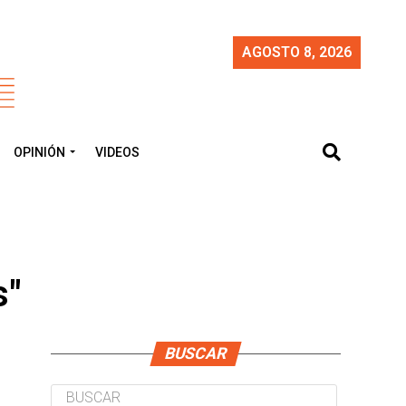
AGOSTO 8, 2026
OPINIÓN
VIDEOS
s"
BUSCAR