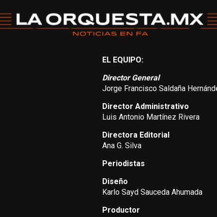
EL EQUIPO:
Director General
Jorge Francisco Saldaña Hernánd
Director Administrativo
Luis Antonio Martínez Rivera
Directora Editorial
Ana G. Silva
Periodistas
Diseño
Karlo Sayd Sauceda Ahumada
Productor