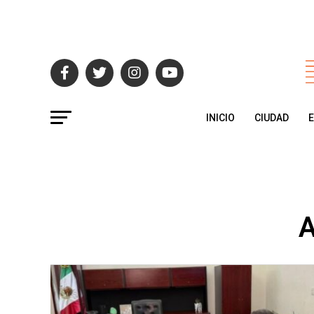
INICIO
CIUDAD
A