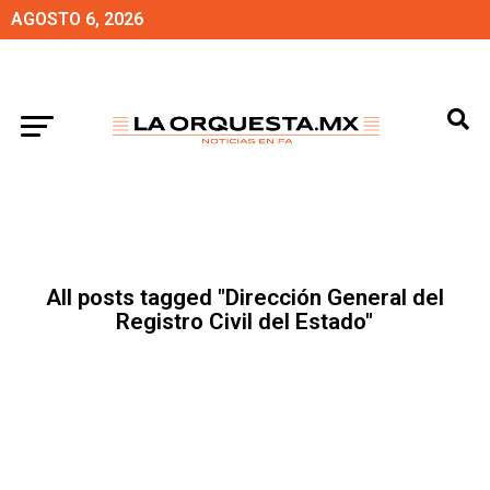
AGOSTO 6, 2026
All posts tagged "Dirección General del
Registro Civil del Estado"