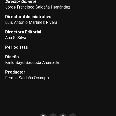
Director General
Jorge Francisco Saldaña Hernández
Director Administrativo
Luis Antonio Martínez Rivera
Directora Editorial
Ana G. Silva
Periodistas
Diseño
Karlo Sayd Sauceda Ahumada
Productor
Fermin Saldaña Ocampo