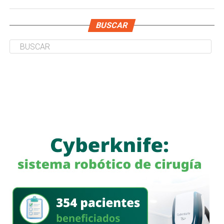
BUSCAR