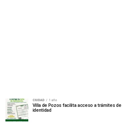
CIUDAD
1 año
Villa de Pozos facilita acceso a trámites de
identidad