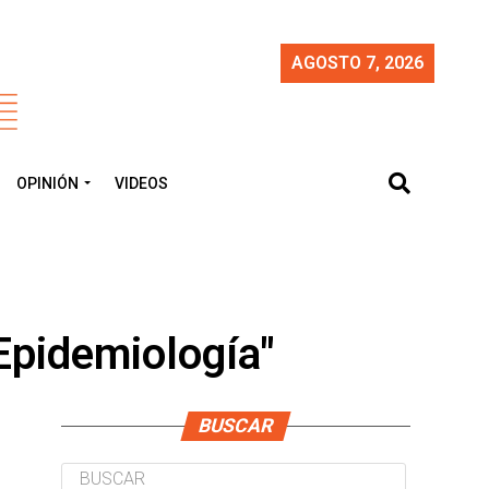
AGOSTO 7, 2026
OPINIÓN
VIDEOS
 Epidemiología"
BUSCAR