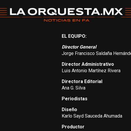
EL EQUIPO:
Director General
Jorge Francisco Saldaña Hernánd
Director Administrativo
Luis Antonio Martínez Rivera
Directora Editorial
Ana G. Silva
Periodistas
Diseño
Karlo Sayd Sauceda Ahumada
Productor