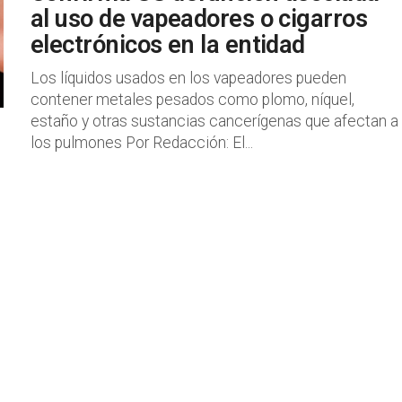
al uso de vapeadores o cigarros
electrónicos en la entidad
Los líquidos usados en los vapeadores pueden
contener metales pesados como plomo, níquel,
estaño y otras sustancias cancerígenas que afectan a
los pulmones Por Redacción: El...