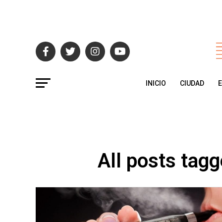
INICIO
CIUDAD
All posts tagg