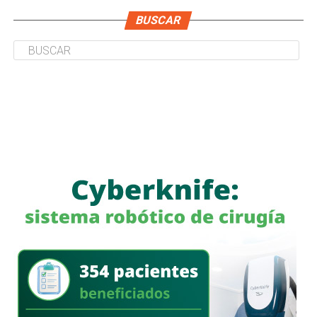
BUSCAR