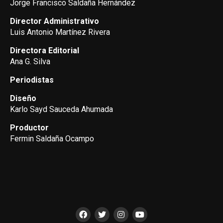
Jorge Francisco Saldaña Hernández
Director Administrativo
Luis Antonio Martínez Rivera
Directora Editorial
Ana G. Silva
Periodistas
Diseño
Karlo Sayd Sauceda Ahumada
Productor
Fermin Saldaña Ocampo