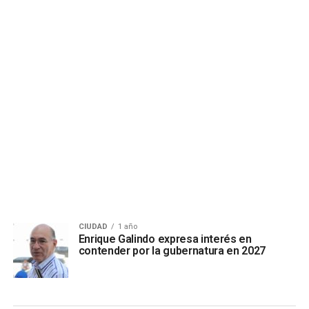
CIUDAD
1 año
Enrique Galindo expresa interés en
contender por la gubernatura en 2027