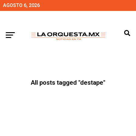
AGOSTO 6, 2026
All posts tagged "destape"